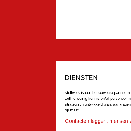
DIENSTEN
stellwerk is een betrouwbare partner i
zelf te weinig kennis en/of personeel 
strategisch ontwikkeld plan, aanvrage
op maat.
Contacten leggen, mensen 