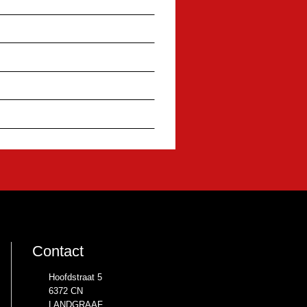
Contact
Hoofdstraat 5
6372 CN
LANDGRAAF