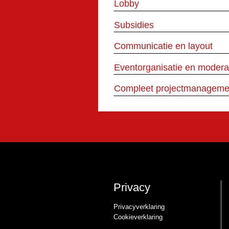
Lobby
Subsidies
Communicatie en layout
Eventorganisatie en modera
Compleet projectmanageme
Privacy
Privacyverklaring
Cookieverklaring