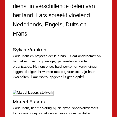
dienst in verschillende delen van
het land. Lars spreekt vloeiend
Nederlands, Engels, Duits en
Frans.
Sylvia Vranken
Consultant en projectleider is sinds 10 jaar ondernemer op
het gebied van zorg, welzijn, gemeenten en grote
organisaties. No nonsense, hard werken en verbindingen
leggen, doelgericht werken met oog voor tact zijn haar
kwaliteiten. Haar motto: opgeven is geen optie!
Marcel Essers
Consultant, heeft ervaring bij ‘de grote’ spoorvervoerders.
Hij is deskundig op het gebied van spoorexploitatie,