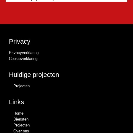
Privacy
Privacyverklaring
Cookieverklaring
Huidige projecten
Projecten
Links
Home
Diensten
Projecten
Over ons