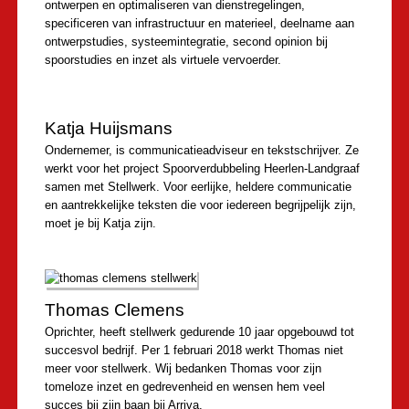
ontwerpen en optimaliseren van dienstregelingen,
specificeren van infrastructuur en materieel, deelname aan
ontwerpstudies, systeemintegratie, second opinion bij
spoorstudies en inzet als virtuele vervoerder.
Katja Huijsmans
Ondernemer, is communicatieadviseur en tekstschrijver. Ze
werkt voor het project Spoorverdubbeling Heerlen-Landgraaf
samen met Stellwerk. Voor eerlijke, heldere communicatie
en aantrekkelijke teksten die voor iedereen begrijpelijk zijn,
moet je bij Katja zijn.
Thomas Clemens
Oprichter, heeft stellwerk gedurende 10 jaar opgebouwd tot
succesvol bedrijf. Per 1 februari 2018 werkt Thomas niet
meer voor stellwerk. Wij bedanken Thomas voor zijn
tomeloze inzet en gedrevenheid en wensen hem veel
succes bij zijn baan bij Arriva.